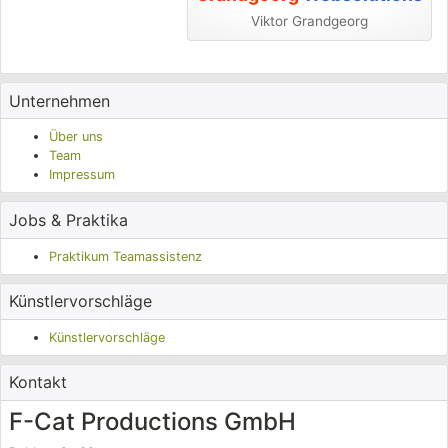
Viktor Grandgeorg
Unternehmen
Über uns
Team
Impressum
Jobs & Praktika
Praktikum Teamassistenz
Künstlervorschläge
Künstlervorschläge
Kontakt
F-Cat Productions GmbH