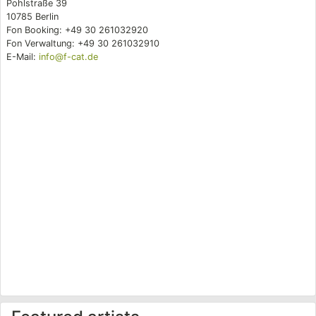
Pohlstraße 39
10785 Berlin
Fon Booking: +49 30 261032920
Fon Verwaltung: +49 30 261032910
E-Mail:
info@f-cat.de