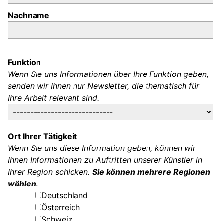
Nachname
Funktion
Wenn Sie uns Informationen über Ihre Funktion geben,
senden wir Ihnen nur Newsletter, die thematisch für
Ihre Arbeit relevant sind.
Ort Ihrer Tätigkeit
Wenn Sie uns diese Information geben, können wir
Ihnen Informationen zu Auftritten unserer Künstler in
Ihrer Region schicken.
Sie können mehrere Regionen
wählen.
Deutschland
Österreich
Schweiz