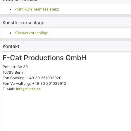
Praktikum Teamassistenz
Künstlervorschläge
Künstlervorschläge
Kontakt
F-Cat Productions GmbH
Pohlstraße 39
10785 Berlin
Fon Booking: +49 30 261032920
Fon Verwaltung: +49 30 261032910
E-Mail:
info@f-cat.de