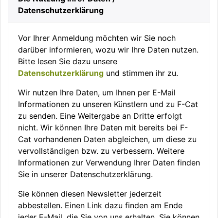
Datenschutzerklärung
Vor Ihrer Anmeldung möchten wir Sie noch
darüber informieren, wozu wir Ihre Daten nutzen.
Bitte lesen Sie dazu unsere
Datenschutzerklärung
und stimmen ihr zu.
Wir nutzen Ihre Daten, um Ihnen per E-Mail
Informationen zu unseren Künstlern und zu F-Cat
zu senden. Eine Weitergabe an Dritte erfolgt
nicht. Wir können Ihre Daten mit bereits bei F-
Cat vorhandenen Daten abgleichen, um diese zu
vervollständigen bzw. zu verbessern. Weitere
Informationen zur Verwendung Ihrer Daten finden
Sie in unserer Datenschutzerklärung.
Sie können diesen Newsletter jederzeit
abbestellen. Einen Link dazu finden am Ende
jeder E-Mail, die Sie von uns erhalten. Sie können