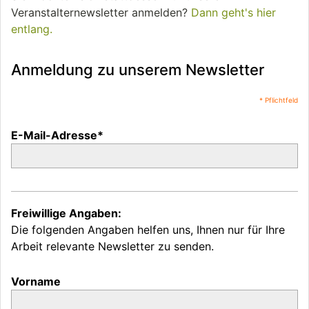
Veranstalternewsletter anmelden?
Dann geht's hier
entlang.
Anmeldung zu unserem Newsletter
* Pflichtfeld
E-Mail-Adresse*
Freiwillige Angaben:
Die folgenden Angaben helfen uns, Ihnen nur für Ihre
Arbeit relevante Newsletter zu senden.
Vorname