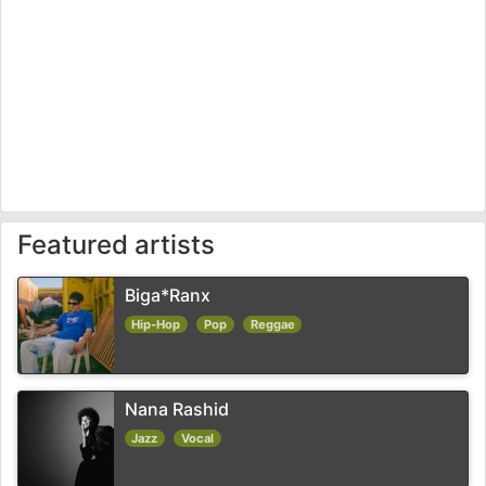
Featured artists
Biga*Ranx
Hip-Hop
Pop
Reggae
Nana Rashid
Jazz
Vocal