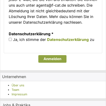
uns auch unter agents@f-cat.de schreiben. Die
Abmeldung ist nicht gleichbedeutend mit der
Löschung Ihrer Daten. Mehr dazu können Sie in
unserer Datenschutzerklärung nachlesen.
Datenschutzerklärung *
Ja, ich stimme der
Datenschutzerklärung
zu
Anmelden
Unternehmen
Über uns
Team
Impressum
Jobs & Praktika